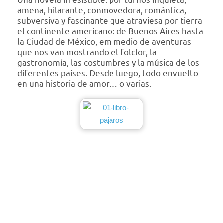
amena, hilarante, conmovedora, romántica,
subversiva y fascinante que atraviesa por tierra
el continente americano: de Buenos Aires hasta
la Ciudad de México, em medio de aventuras
que nos van mostrando el folclor, la
gastronomía, las costumbres y la música de los
diferentes países. Desde luego, todo envuelto
en una historia de amor… o varias.