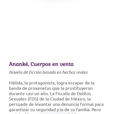
Ananké, Cuerpos en venta
Novela de ficción basada en
hechos reales
Mélida, la protagonista, logra escapar de la
banda de proxenetas que la prostituyeron
durante casi un año. La Fiscalía de Delitos
Sexuales (FDS) de la Ciudad de México, la
persuade de levantar una denuncia formal para
garantizar su seguridad y la de su familia. Pero