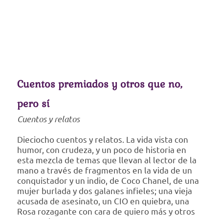
Cuentos premiados y otros que no,
pero sí
Cuentos y relatos
Dieciocho cuentos y relatos. La vida vista con
humor, con crudeza, y un poco de historia en
esta mezcla de temas que llevan al lector de la
mano a través de fragmentos en la vida de un
conquistador y un indio, de Coco Chanel, de una
mujer burlada y dos galanes infieles; una vieja
acusada de asesinato, un CIO en quiebra, una
Rosa rozagante con cara de quiero más y otros