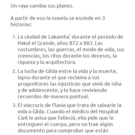
Un rayo cambia sus planes.
A partir de eso la novela se escinde en 3
historias:
La ciudad de Lakamha’ durante el periodo de
Pakal el Grande, años 872 a 883. Las
costumbres, las guerras, el modo de vida, sus
creencias, los ritos durante los decesos, la
riqueza y la arquitectura.
La lucha de Gilda entre la vida y la muerte,
lapso durante el que reclama a sus
progenitores las injusticias que vivió de niña
y de adolescente, y lo hace reviviendo
recuerdos de manera puntual.
El viacrucis de Flavia que trata de salvarle la
vida a Gilda. Cuando el médico del Hospital
Civil le avisa que falleció, ella pide que le
entreguen el cuerpo, pero no trae algún
documento para comprobar que están