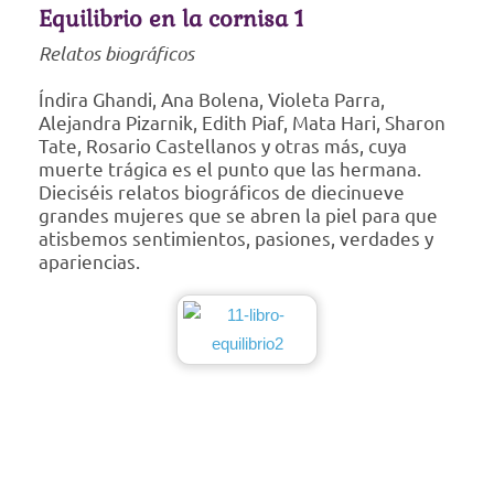
Equilibrio en la cornisa 1
Relatos biográficos
Índira Ghandi, Ana Bolena, Violeta Parra,
Alejandra Pizarnik, Edith Piaf, Mata Hari, Sharon
Tate, Rosario Castellanos y otras más, cuya
muerte trágica es el punto que las hermana.
Dieciséis relatos biográficos de diecinueve
grandes mujeres que se abren la piel para que
atisbemos sentimientos, pasiones, verdades y
apariencias.