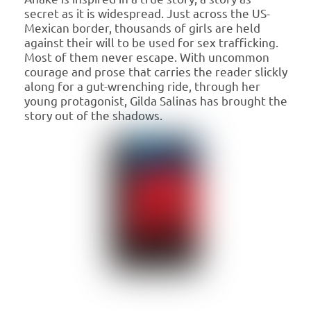
secret as it is widespread. Just across the US-
Mexican border, thousands of girls are held
against their will to be used for sex trafficking.
Most of them never escape. With uncommon
courage and prose that carries the reader slickly
along for a gut-wrenching ride, through her
young protagonist, Gilda Salinas has brought the
story out of the shadows.