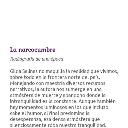
La narcocumbre
Radiografía de una época
Gilda Salinas no maquilla la realidad que vivimos,
sobre todo en la frontera norte del país.
Manejando con maestría diversos recursos
narrativos, la autora nos sumerge en una
atmósfera de muerte y abandono donde la
intranquilidad es la constante. Aunque también
hay momentos luminosos en los que incluso
cabe el humor, al final predomina la
desesperanza, esa densa atmósfera que
silenciosamente roba nuestra tranquilidad.