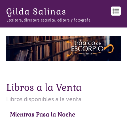
Gilda Salinas
Escritora, directora escénica, editora y fotógrafa.
Libros a la Venta
Libros disponibles a la venta
Mientras Pasa la Noche