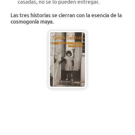
casadas, no se lo pueden entregar.
Las tres historias se cierran con la esencia de la
cosmogonía maya.