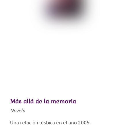
Más allá de la memoria
Novela
Una relación lésbica en el año 2005.