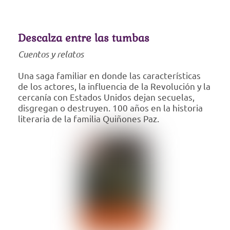
Descalza entre las tumbas
Cuentos y relatos
Una saga familiar en donde las características
de los actores, la influencia de la Revolución y la
cercanía con Estados Unidos dejan secuelas,
disgregan o destruyen. 100 años en la historia
literaria de la familia Quiñones Paz.