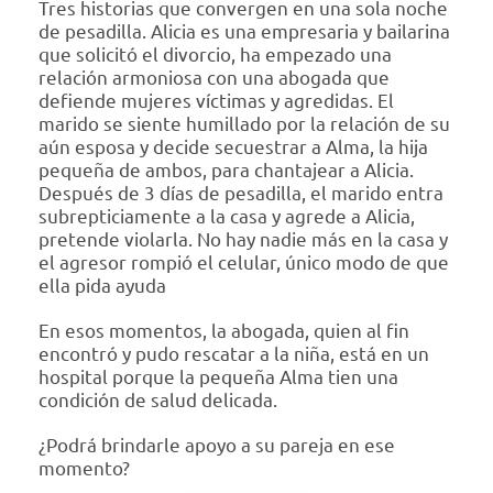
Tres historias que convergen en una sola noche
de pesadilla. Alicia es una empresaria y bailarina
que solicitó el divorcio, ha empezado una
relación armoniosa con una abogada que
defiende mujeres víctimas y agredidas. El
marido se siente humillado por la relación de su
aún esposa y decide secuestrar a Alma, la hija
pequeña de ambos, para chantajear a Alicia.
Después de 3 días de pesadilla, el marido entra
subrepticiamente a la casa y agrede a Alicia,
pretende violarla. No hay nadie más en la casa y
el agresor rompió el celular, único modo de que
ella pida ayuda
En esos momentos, la abogada, quien al fin
encontró y pudo rescatar a la niña, está en un
hospital porque la pequeña Alma tien una
condición de salud delicada.
¿Podrá brindarle apoyo a su pareja en ese
momento?