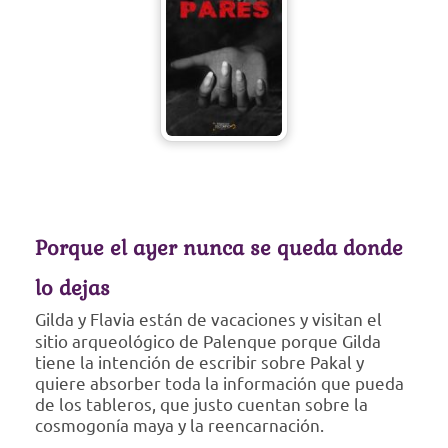
Porque el ayer nunca se queda donde
lo dejas
Gilda y Flavia están de vacaciones y visitan el
sitio arqueológico de Palenque porque Gilda
tiene la intención de escribir sobre Pakal y
quiere absorber toda la información que pueda
de los tableros, que justo cuentan sobre la
cosmogonía maya y la reencarnación.