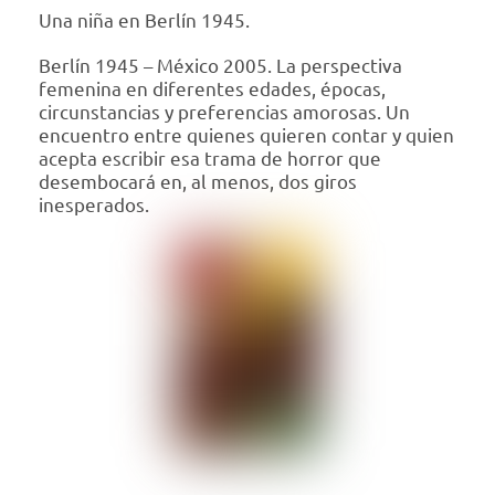
Una niña en Berlín 1945.
Berlín 1945 – México 2005. La perspectiva
femenina en diferentes edades, épocas,
circunstancias y preferencias amorosas. Un
encuentro entre quienes quieren contar y quien
acepta escribir esa trama de horror que
desembocará en, al menos, dos giros
inesperados.