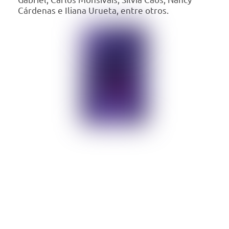
Cárdenas e Iliana Urueta, entre otros.