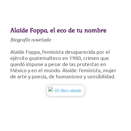
Alaíde Foppa, el eco de tu nombre
Biografía novelada
Alaíde Foppa, feminista desaparecida por el
ejército guatemalteco en 1980, crimen que
quedó impune a pesar de las protestas en
México y en el mundo. Alaíde: feminista, mujer
de arte y poesía, de humanismo y sensibilidad.