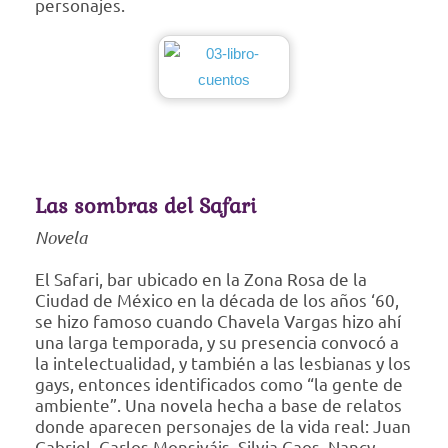
personajes.
Las sombras del Safari
Novela
El Safari, bar ubicado en la Zona Rosa de la
Ciudad de México en la década de los años ‘60,
se hizo famoso cuando Chavela Vargas hizo ahí
una larga temporada, y su presencia convocó a
la intelectualidad, y también a las lesbianas y los
gays, entonces identificados como “la gente de
ambiente”. Una novela hecha a base de relatos
donde aparecen personajes de la vida real: Juan
Gabriel, Carlos Monsiváis, Silvia Caos, Nancy