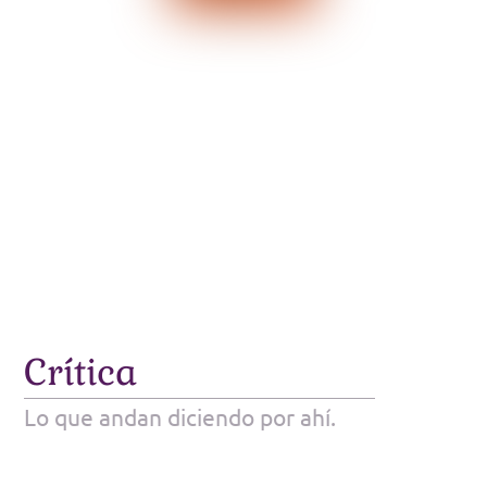
Crítica
Lo que andan diciendo por ahí.
Elena Poniatowska