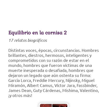
Equilibrio en la cornisa 2
17 relatos biográficos
Distintas voces, épocas, circunstancias. Hombres
brillantes, diestros, hermosos, inteligentes y
comprometidos con su razón de estar en el
mundo, hombres que fueron víctimas de una
muerte inesperada o desafiada, hombres que
dejaron un legado que aún ostenta su firma:
García Lorca, Freddie Mercury, Nijinsky, Miguel
Miramón, Albert Camus, Víctor Jara, Fassbinder,
James Dean, Guty Cárdenas, Mishima, Valentino,
¡y otros más!