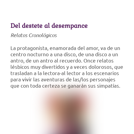
Del destete al desempance
Relatos Cronológicos
La protagonista, enamorada del amor, va de un
centro nocturno a una disco, de una disco a un
antro, de un antro al recuerdo. Once relatos
lésbicos muy divertidos y a veces dolorosos, que
trasladan a la lectora-al lector a los escenarios
para vivir las aventuras de las/los personajes
que con toda certeza se ganarán sus simpatías.