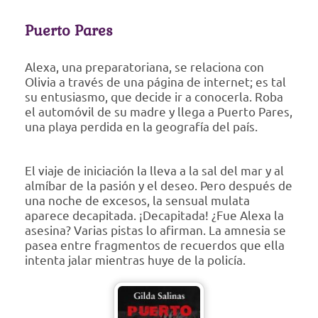
Puerto Pares
Alexa, una preparatoriana, se relaciona con
Olivia a través de una página de internet; es tal
su entusiasmo, que decide ir a conocerla. Roba
el automóvil de su madre y llega a Puerto Pares,
una playa perdida en la geografía del país.
El viaje de iniciación la lleva a la sal del mar y al
almíbar de la pasión y el deseo. Pero después de
una noche de excesos, la sensual mulata
aparece decapitada. ¡Decapitada! ¿Fue Alexa la
asesina? Varias pistas lo afirman. La amnesia se
pasea entre fragmentos de recuerdos que ella
intenta jalar mientras huye de la policía.